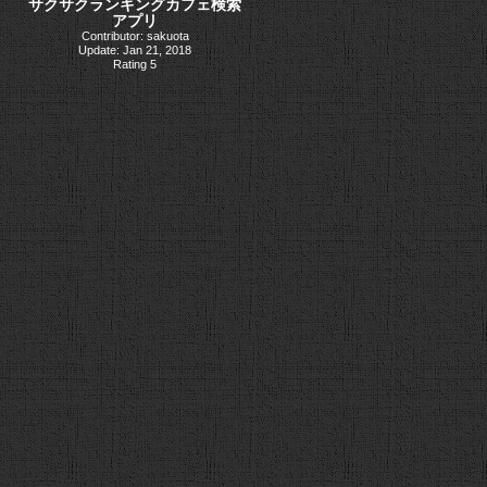
サクサクランキングカフェ検索
アプリ
Contributor: sakuota
Update: Jan 21, 2018
Rating 5