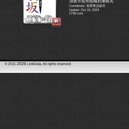
須坂市役所組織別連絡先
Contributor: 長野県須坂市
Update: Oct 16, 2024
1730 runs
2026
© 2011-
LinkData, All rights reserved.