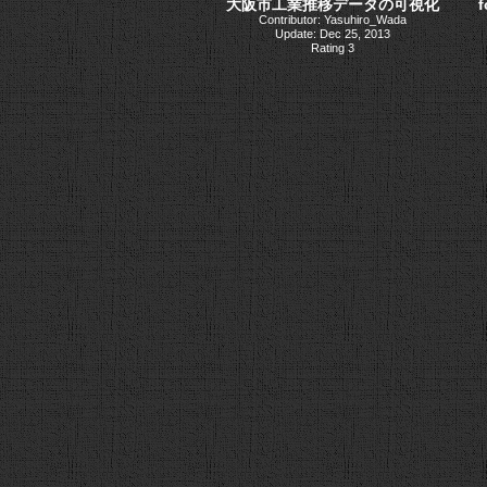
大阪市工業推移データの可視化
Contributor: Yasuhiro_Wada
Update: Dec 25, 2013
Rating 3