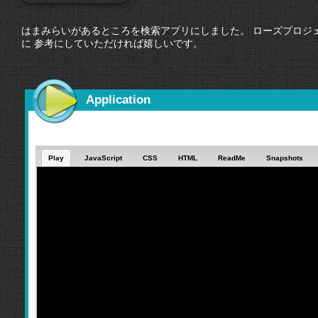
はまみらいがあるところを検索アプリにしました。 ローズプロジ
に 参考にしていただければ嬉しいです。
Application
Play
JavaScript
CSS
HTML
ReadMe
Snapshots