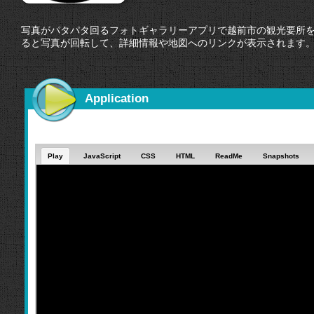
写真がパタパタ回るフォトギャラリーアプリで越前市の観光要所を
ると写真が回転して、詳細情報や地図へのリンクが表示されます
Application
Play
JavaScript
CSS
HTML
ReadMe
Snapshots